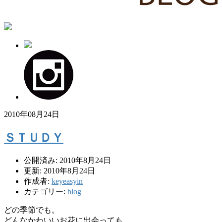
2010年08月24日
ＳＴＵＤＹ
公開済み: 2010年8月24日
更新: 2010年8月24日
作成者:
keyeasyin
カテゴリー:
blog
どの季節でも。
どんなかわいいお花に出会っても。